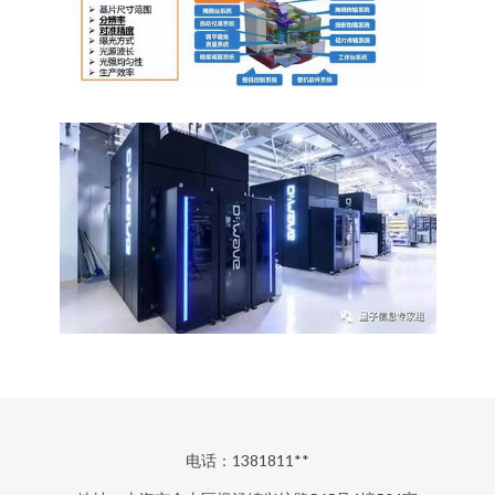
电话：1381811**