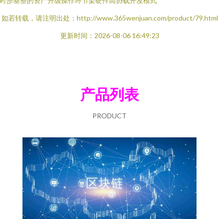
时步基整的资产升级操作环节架硬件高协载开发模式
如若转载，请注明出处：http://www.365wenjuan.com/product/79.html
更新时间：2026-08-06 16:49:23
产品列表
PRODUCT