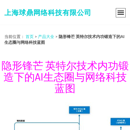
上海球鼎网络科技有限公司
当前位置：
首页
>
产品大全
>
隐形锋芒 英特尔技术内功锻造下的AI
生态圈与网络科技蓝图
隐形锋芒 英特尔技术内功锻
造下的AI生态圈与网络科技
蓝图