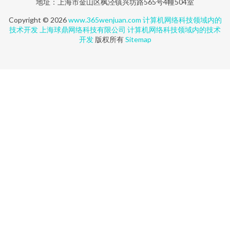
地址：上海市金山区枫泾镇兴坊路565号4幢504室
Copyright © 2026
www.365wenjuan.com
计算机网络科技领域内的
技术开发
上海球鼎网络科技有限公司
计算机网络科技领域内的技术
开发
版权所有
Sitemap