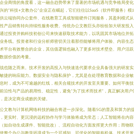
企业商情的角度看，这一融合趋势带来了显著的市场机遇与竞争格局变化
兴的“科技+文教办公”企业正在崛起，它们往往以SaaS（软件即服务）模
供云端协同办公套件、在线教育工具或智能硬件订阅服务，其盈利模式从
性产品销售转向持续性服务收费。传统办公文教巨头亦纷纷加大研发投入
通过投资并购科技初创公司来快速获取技术能力，以巩固其市场地位并拓
业务线。投资者和行业分析师密切关注着那些能够将用户体验、内容生态
术平台有效整合的企业，其估值逻辑也融入了更多对技术壁垒、用户活跃
数据价值的考量。
战也随之而来。技术开发的高投入与快速迭代要求企业具备强大的研发实
敏捷的响应能力。数据安全与隐私保护，尤其是在处理教育数据和企业敏
息时，成为不可逾越的红线，相关合规技术的开发至关重要。如何平衡技
前沿性与产品的易用性、稳定性，避免“为了技术而技术”，真正解决用户
，是决定商业成败的关键。
公文教与计算机网络科技的融合将进一步深化。随着5G的普及和算力的
，更实时、更沉浸的远程协作与学习体验将成为常态；人工智能将在内容
（如自动生成课件、智能批改）、流程自动化方面发挥更大作用；而物联
使整个办公与教学环境成为一个可感知、可优化的智能有机体。技术开发