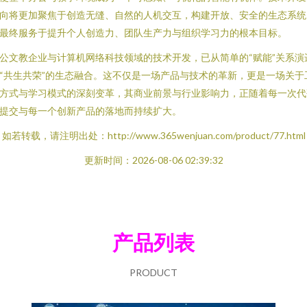
向将更加聚焦于创造无缝、自然的人机交互，构建开放、安全的生态系统
最终服务于提升个人创造力、团队生产力与组织学习力的根本目标。
公文教企业与计算机网络科技领域的技术开发，已从简单的“赋能”关系演
“共生共荣”的生态融合。这不仅是一场产品与技术的革新，更是一场关于
方式与学习模式的深刻变革，其商业前景与行业影响力，正随着每一次代
提交与每一个创新产品的落地而持续扩大。
如若转载，请注明出处：http://www.365wenjuan.com/product/77.html
更新时间：2026-08-06 02:39:32
产品列表
PRODUCT